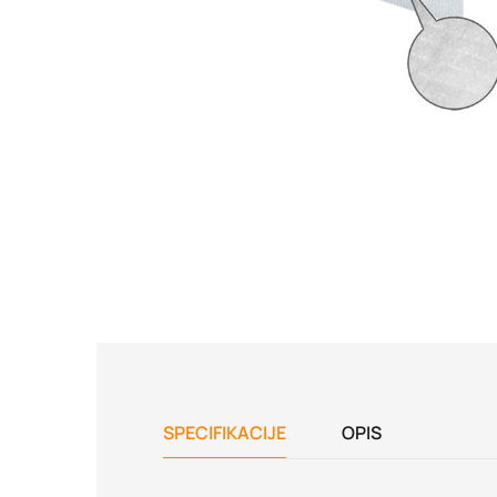
SPECIFIKACIJE
OPIS