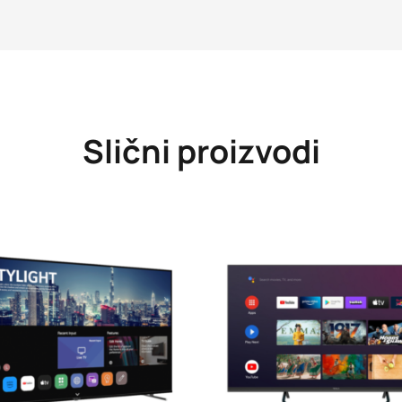
Slični proizvodi