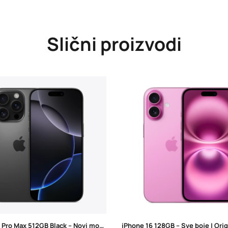
Slični proizvodi
iPhone 16 Pro Max 512GB Black – Novi model