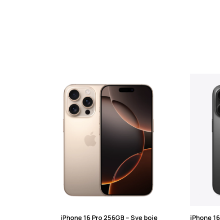
iPhone 16 Pro 256GB – Sve boje