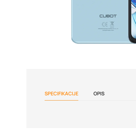
SPECIFIKACIJE
OPIS