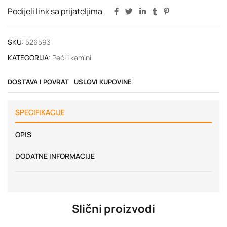
Podijeli link sa prijateljima
SKU:
526593
KATEGORIJA:
Peći i kamini
DOSTAVA I POVRAT
USLOVI KUPOVINE
SPECIFIKACIJE
OPIS
DODATNE INFORMACIJE
Slični proizvodi