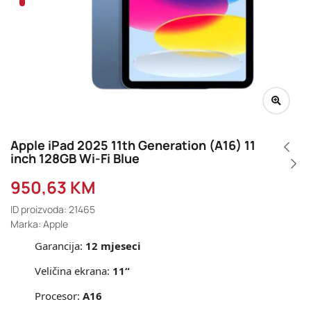
Apple iPad 2025 11th Generation (A16) 11
inch 128GB Wi-Fi Blue
950,63
KM
ID proizvoda: 21465
Marka: Apple
Garancija:
12 mjeseci
Veličina ekrana:
11“
Procesor:
A16