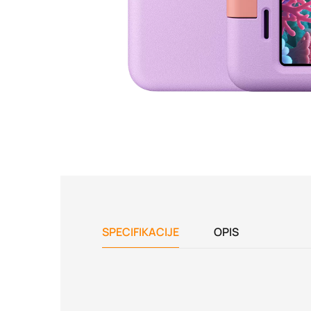
SPECIFIKACIJE
OPIS