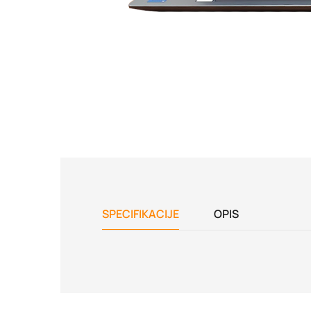
SPECIFIKACIJE
OPIS