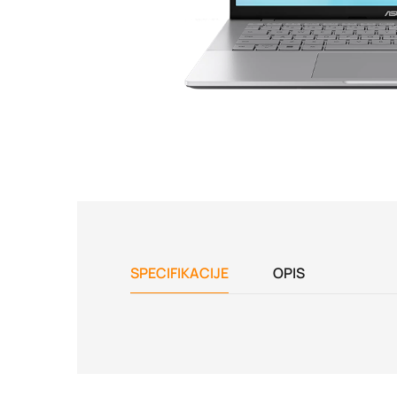
SPECIFIKACIJE
OPIS