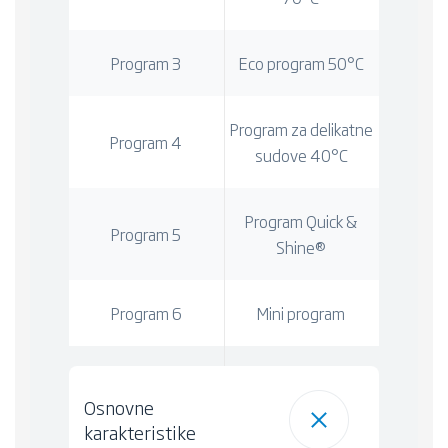
Program 3
Eco program 50°C
Program za delikatne
Program 4
sudove 40°C
Program Quick &
Program 5
Shine®
Program 6
Mini program
Osnovne
karakteristike