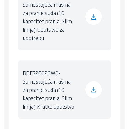
Samostojeća mašina
za pranje suđa (10
kapacitet pranja, Slim
linija)-Uputstvo za
upotrebu
BDFS26020WQ-
Samostojeća mašina
za pranje suđa (10
kapacitet pranja, Slim
linija)-Kratko uputstvo