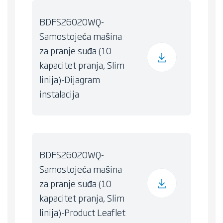
BDFS26020WQ-
Samostojeća mašina
za pranje suđa (10
kapacitet pranja, Slim
linija)-Dijagram
instalacija
BDFS26020WQ-
Samostojeća mašina
za pranje suđa (10
kapacitet pranja, Slim
linija)-Product Leaflet