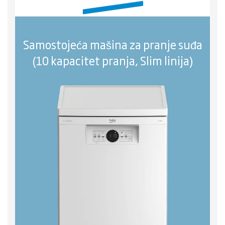
Samostojeća mašina za pranje suđa
(10 kapacitet pranja, Slim linija)