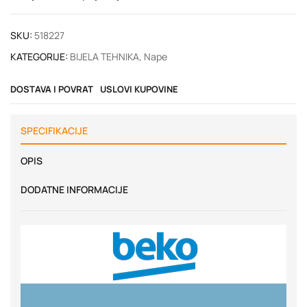
SKU:
518227
KATEGORIJE:
BIJELA TEHNIKA
,
Nape
DOSTAVA I POVRAT
USLOVI KUPOVINE
SPECIFIKACIJE
OPIS
DODATNE INFORMACIJE