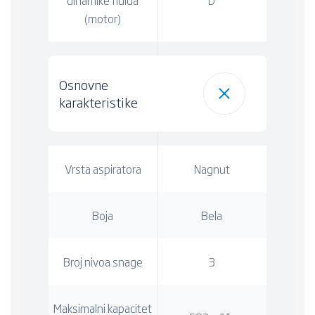
(motor)
Osnovne
karakteristike
Vrsta aspiratora
Nagnut
Boja
Bela
Broj nivoa snage
3
Maksimalni kapacitet