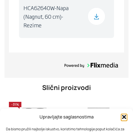
HCA62640W-Napa
(Nagnut, 60 cm)-
Rezime
Slični proizvodi
-31%
Upravljajte saglasnostima
Da bismo pružili najbolje iskustvo, koristimo tehnologije poput kolačića za