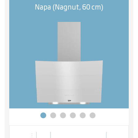
Napa (Nagnut, 60 cm)