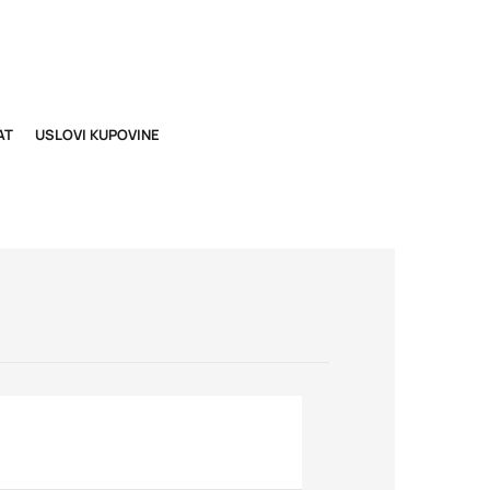
AT
USLOVI KUPOVINE