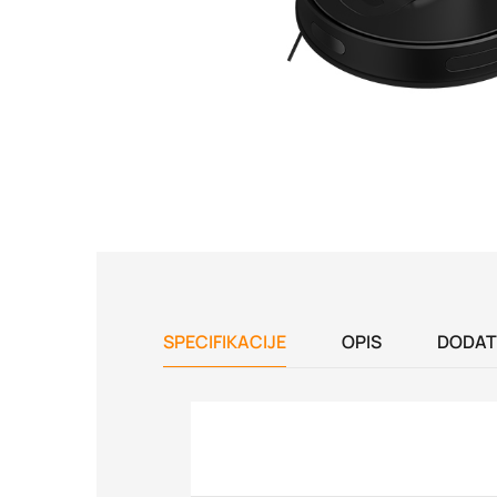
SPECIFIKACIJE
OPIS
DODAT