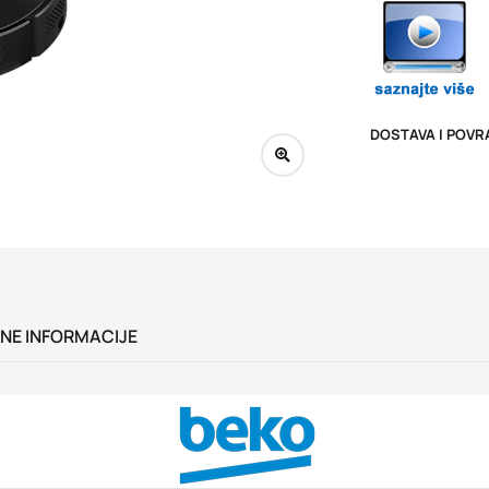
DOSTAVA I POVR
NE INFORMACIJE