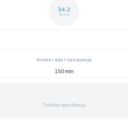
34.2
Širina
Vreme rada / usisavanja
150 min
Tehničke specifikacije