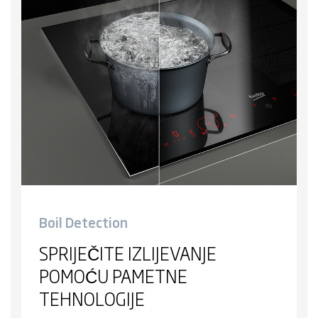
Boil Detection
SPRIJEČITE IZLIJEVANJE
POMOĆU PAMETNE
TEHNOLOGIJE