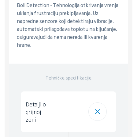
Boil Detection - Tehnologija otkrivanja vrenja
uklanja frustraciju prekipljavanja. Uz
napredne senzore koji detektiraju vibracije,
automatski prilagođava toplotu na ključanje,
osiguravajući da nema nereda ili kvarenja
hrane.
Tehničke specifikacije
Detalji o
grijnoj
zoni