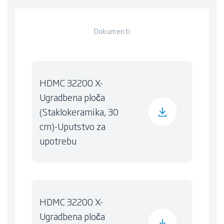
Dokumenti
HDMC 32200 X-
Ugradbena ploča
(Staklokeramika, 30
cm)-Uputstvo za
upotrebu
HDMC 32200 X-
Ugradbena ploča