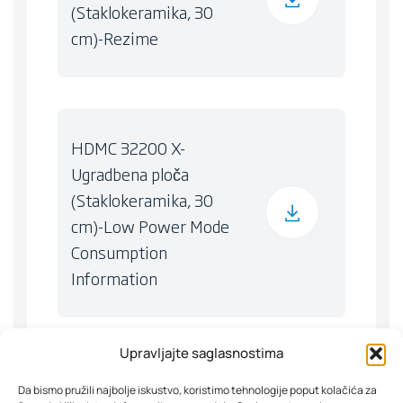
(Staklokeramika, 30
cm)-Rezime
HDMC 32200 X-
Ugradbena ploča
(Staklokeramika, 30
cm)-Low Power Mode
Consumption
Information
Upravljajte saglasnostima
Da bismo pružili najbolje iskustvo, koristimo tehnologije poput kolačića za