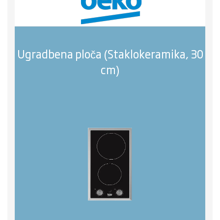
Ugradbena ploča (Staklokeramika, 30
cm)