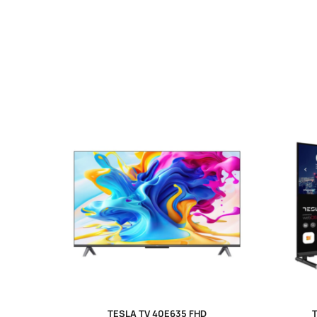
TESLA TV 40E635 FHD