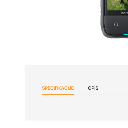
SPECIFIKACIJE
OPIS