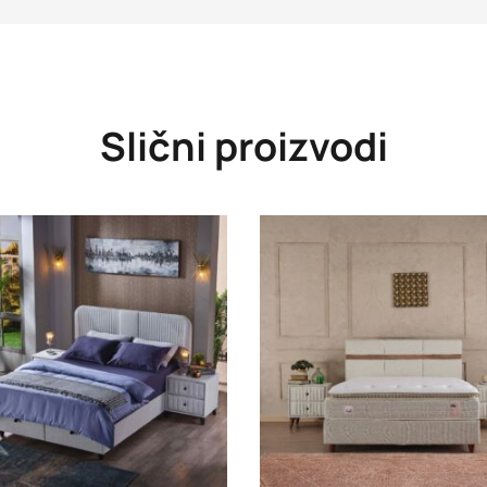
Slični proizvodi