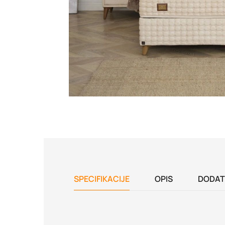
SPECIFIKACIJE
OPIS
DODAT