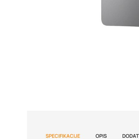
SPECIFIKACIJE
OPIS
DODAT