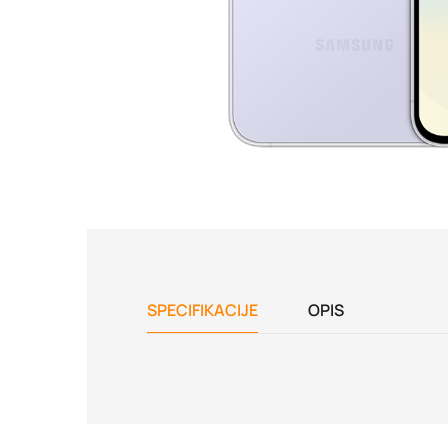
SPECIFIKACIJE
OPIS