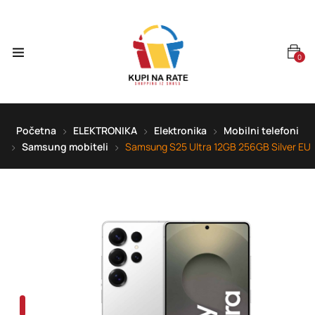
0
Početna
ELEKTRONIKA
Elektronika
Mobilni telefoni
Samsung mobiteli
Samsung S25 Ultra 12GB 256GB Silver EU