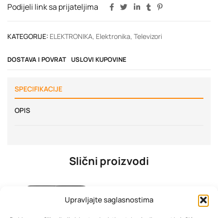
Podijeli link sa prijateljima
KATEGORIJE:
ELEKTRONIKA
,
Elektronika
,
Televizori
DOSTAVA I POVRAT
USLOVI KUPOVINE
SPECIFIKACIJE
OPIS
Slični proizvodi
Upravljajte saglasnostima