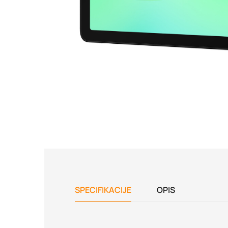
SPECIFIKACIJE
OPIS