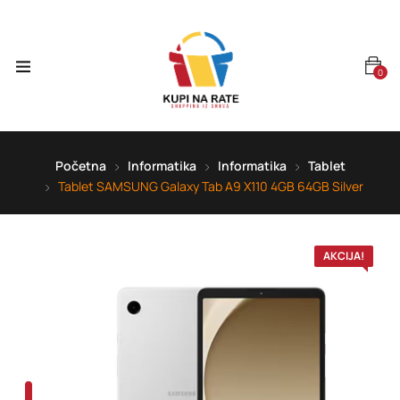
0
Početna
Informatika
Informatika
Tablet
Tablet SAMSUNG Galaxy Tab A9 X110 4GB 64GB Silver
AKCIJA!