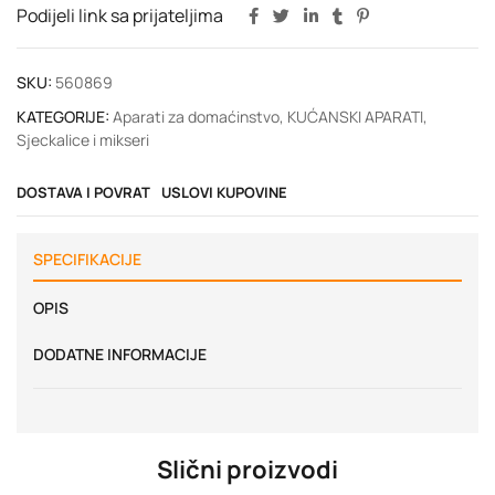
Podijeli link sa prijateljima
SKU:
560869
KATEGORIJE:
Aparati za domaćinstvo
,
KUĆANSKI APARATI
,
Sjeckalice i mikseri
DOSTAVA I POVRAT
USLOVI KUPOVINE
SPECIFIKACIJE
OPIS
DODATNE INFORMACIJE
Slični proizvodi