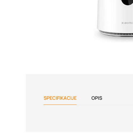
SPECIFIKACIJE
OPIS