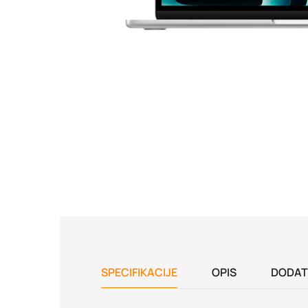
SPECIFIKACIJE
OPIS
DODAT