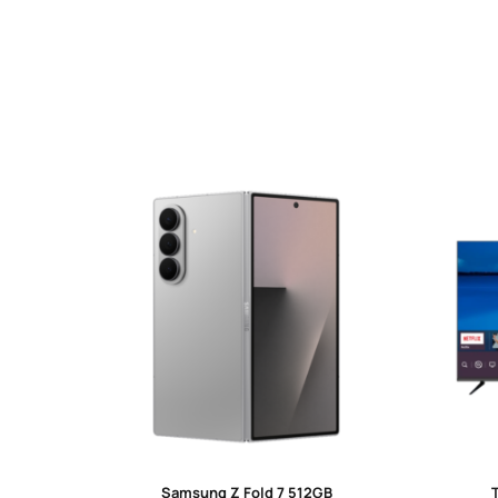
Samsung Z Fold 7 512GB