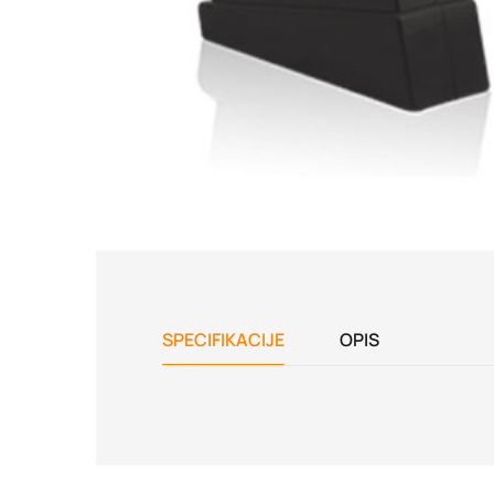
SPECIFIKACIJE
OPIS