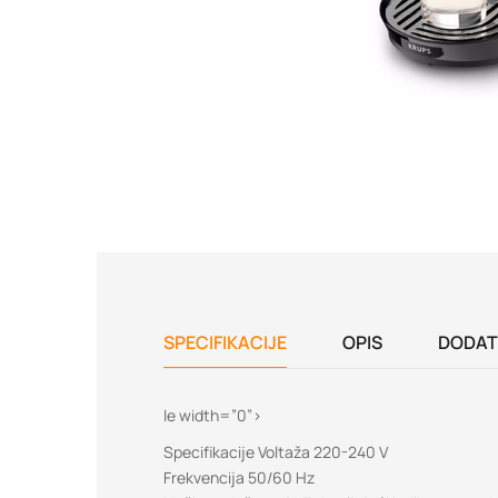
SPECIFIKACIJE
OPIS
DODAT
le width=”0”>
Specifikacije Voltaža 220-240 V
Frekvencija 50/60 Hz