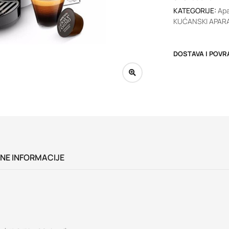
KATEGORIJE:
Apa
KUĆANSKI APARA
DOSTAVA I POVR
NE INFORMACIJE