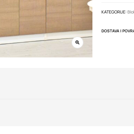
KATEGORIJE:
Blo
DOSTAVA I POVR