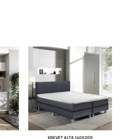
KREVET ALTA 140X200