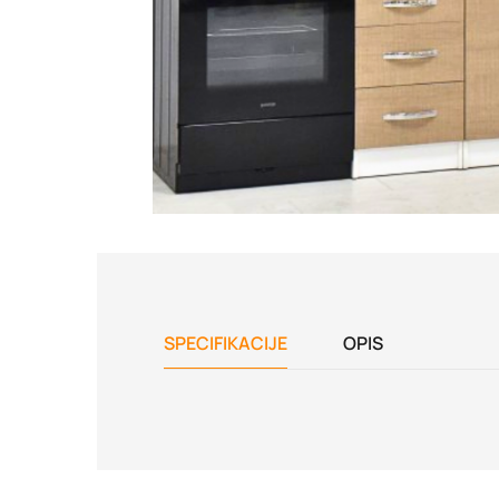
SPECIFIKACIJE
OPIS