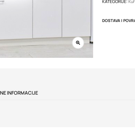
KATEGORIJE:
Kuh
DOSTAVA I POVR
NE INFORMACIJE