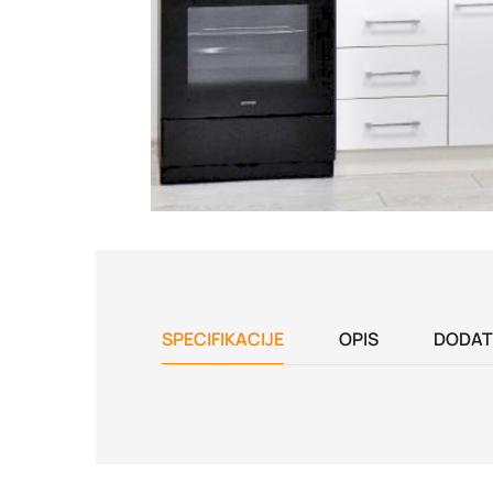
SPECIFIKACIJE
OPIS
DODAT