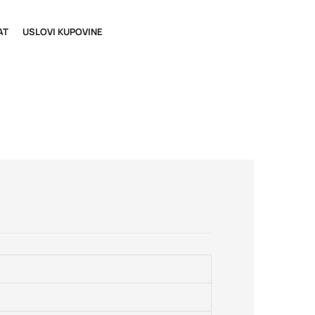
AT
USLOVI KUPOVINE