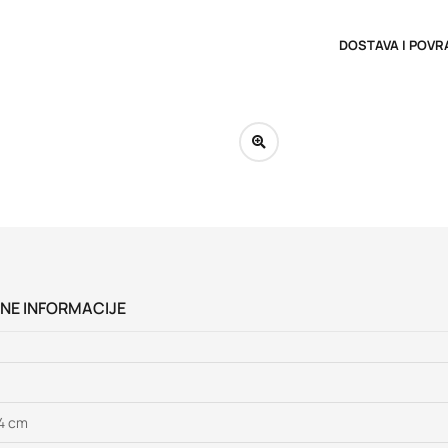
DOSTAVA I POVR
NE INFORMACIJE
24 cm