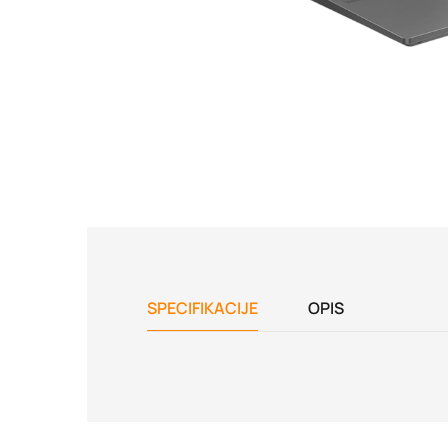
SPECIFIKACIJE
OPIS