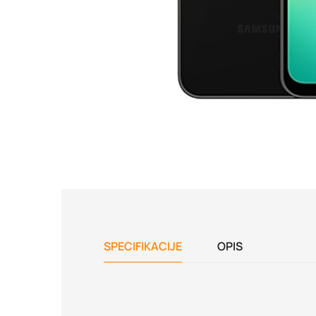
SPECIFIKACIJE
OPIS