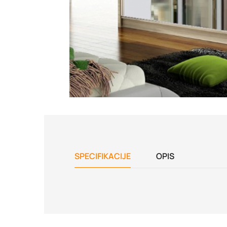
SPECIFIKACIJE
OPIS