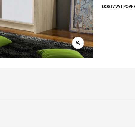
DOSTAVA I POVR