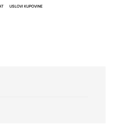
AT
USLOVI KUPOVINE