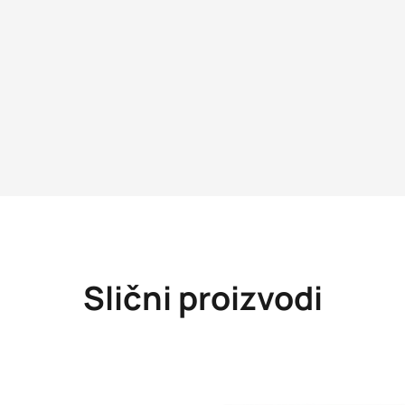
Slični proizvodi