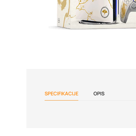
SPECIFIKACIJE
OPIS