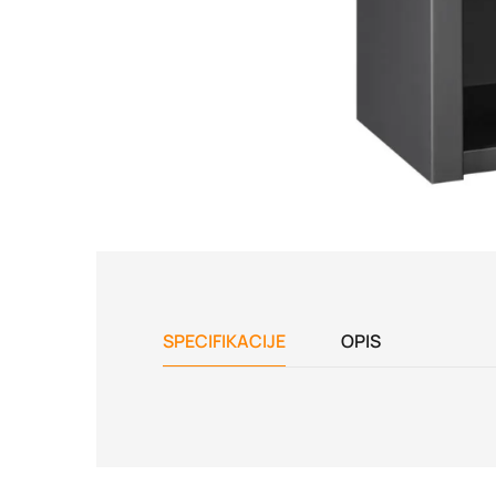
SPECIFIKACIJE
OPIS