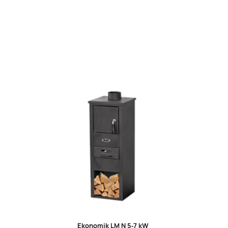
Ekonomik LM N 5‑7 kW