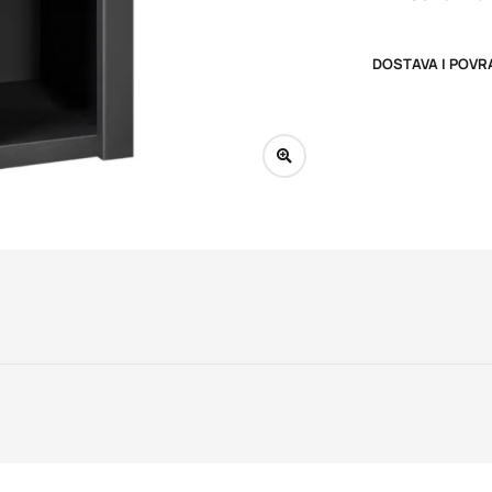
DOSTAVA I POVR