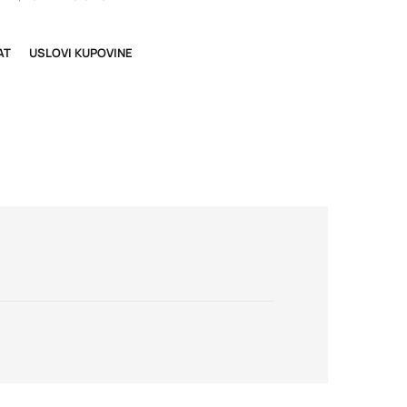
AT
USLOVI KUPOVINE