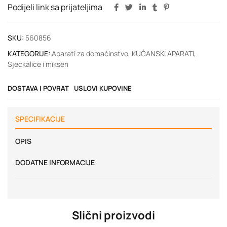
Podijeli link sa prijateljima
SKU:
560856
KATEGORIJE:
Aparati za domaćinstvo
,
KUĆANSKI APARATI
,
Sjeckalice i mikseri
DOSTAVA I POVRAT
USLOVI KUPOVINE
SPECIFIKACIJE
OPIS
DODATNE INFORMACIJE
Slični proizvodi