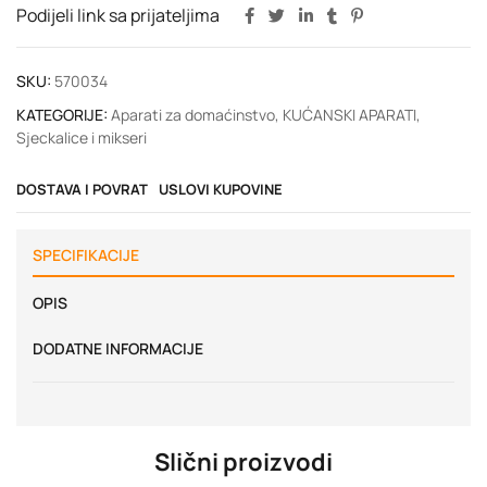
Podijeli link sa prijateljima
SKU:
570034
KATEGORIJE:
Aparati za domaćinstvo
,
KUĆANSKI APARATI
,
Sjeckalice i mikseri
DOSTAVA I POVRAT
USLOVI KUPOVINE
SPECIFIKACIJE
OPIS
DODATNE INFORMACIJE
Slični proizvodi