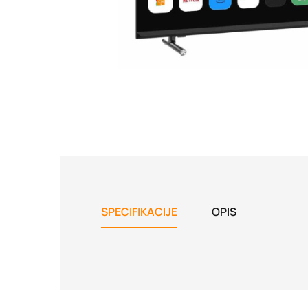
SPECIFIKACIJE
OPIS