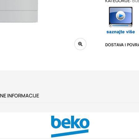
KATEGORIJE:
BIJ
DOSTAVA I POVR
NE INFORMACIJE