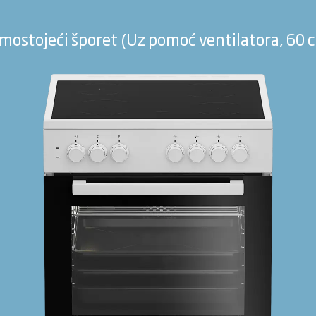
mostojeći šporet (Uz pomoć ventilatora, 60 