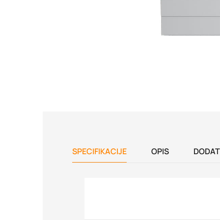
SPECIFIKACIJE
OPIS
DODAT