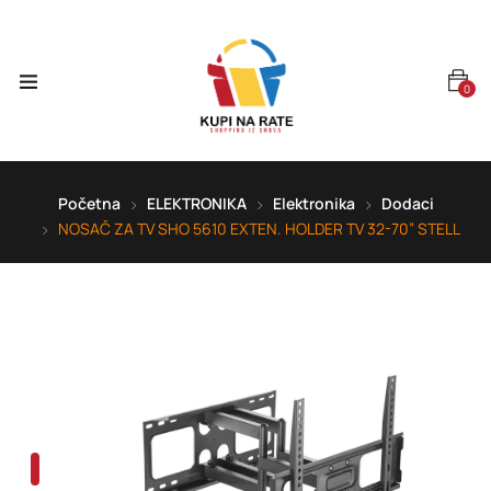
0
Početna
ELEKTRONIKA
Elektronika
Dodaci
NOSAČ ZA TV SHO 5610 EXTEN. HOLDER TV 32-70” STELL