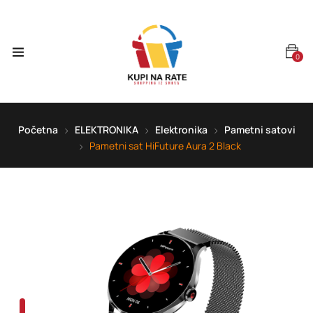
0
Početna
ELEKTRONIKA
Elektronika
Pametni satovi
Pametni sat HiFuture Aura 2 Black