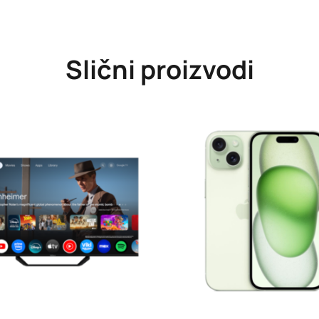
Slični proizvodi