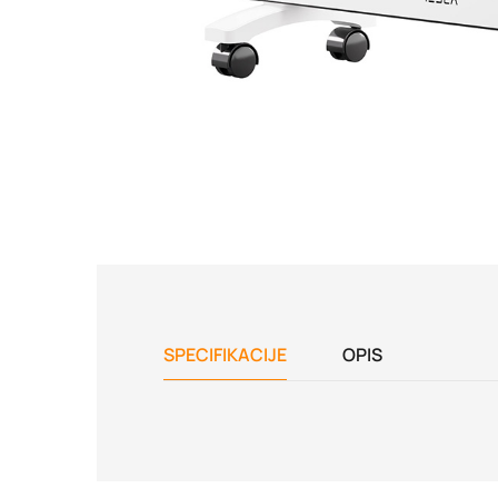
SPECIFIKACIJE
OPIS