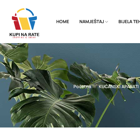
HOME
NAMJEŠTAJ
BIJELA T
Početna
KUĆANSKI APARATI