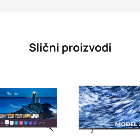
Slični proizvodi