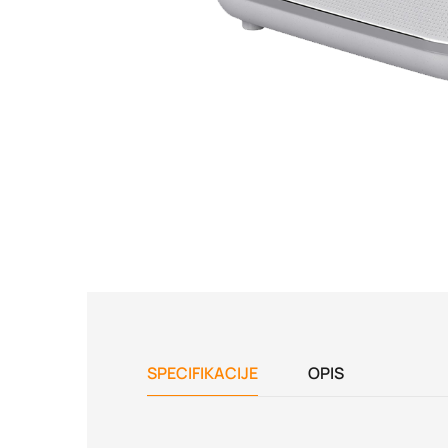
SPECIFIKACIJE
OPIS