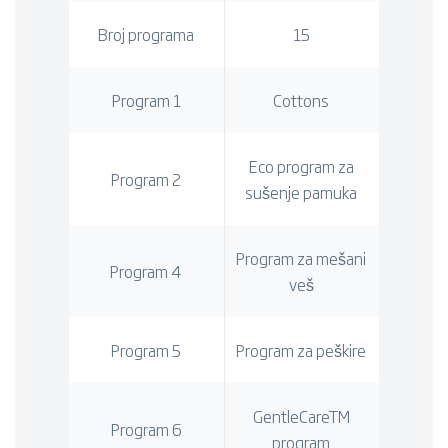
Broj programa
15
Program 1
Cottons
Eco program za
Program 2
sušenje pamuka
Program za mešani
Program 4
veš
Program 5
Program za peškire
GentleCareTM
Program 6
program