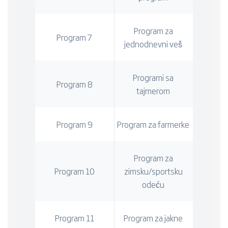
Program za
Program 7
jednodnevni veš
Programi sa
Program 8
tajmerom
Program 9
Program za farmerke
Program za
Program 10
zimsku/sportsku
odeću
Program 11
Program za jakne