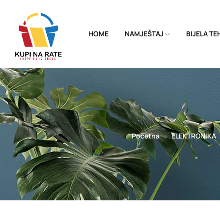
HOME
NAMJEŠTAJ
BIJELA T
Početna
ELEKTRONIKA