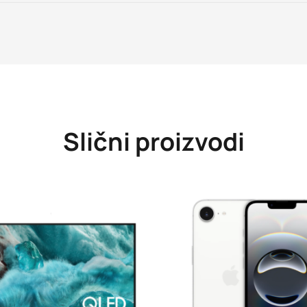
Slični proizvodi