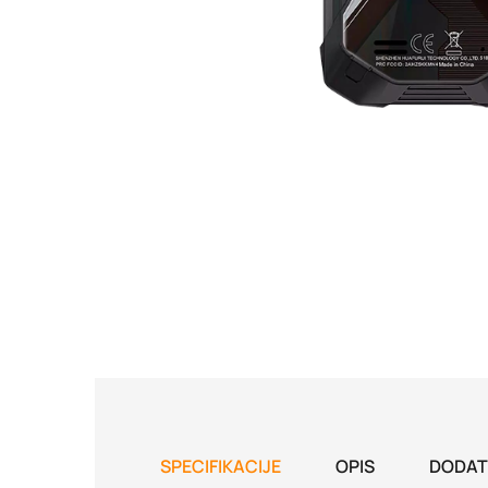
SPECIFIKACIJE
OPIS
DODAT