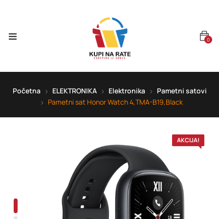
0
Početna
ELEKTRONIKA
Elektronika
Pametni satovi
Pametni sat Honor Watch 4,TMA-B19,Black
AKCIJA!