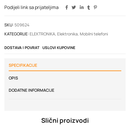
Podijeli link sa prijateljima
SKU:
509624
KATEGORIJE:
ELEKTRONIKA
,
Elektronika
,
Mobilni telefoni
DOSTAVA I POVRAT
USLOVI KUPOVINE
SPECIFIKACIJE
OPIS
DODATNE INFORMACIJE
Slični proizvodi